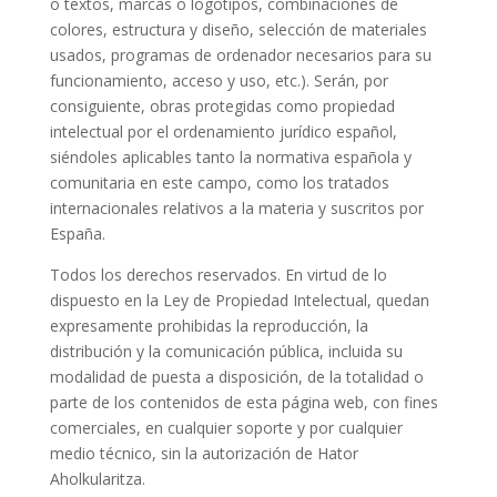
o textos, marcas o logotipos, combinaciones de
colores, estructura y diseño, selección de materiales
usados, programas de ordenador necesarios para su
funcionamiento, acceso y uso, etc.). Serán, por
consiguiente, obras protegidas como propiedad
intelectual por el ordenamiento jurídico español,
siéndoles aplicables tanto la normativa española y
comunitaria en este campo, como los tratados
internacionales relativos a la materia y suscritos por
España.
Todos los derechos reservados. En virtud de lo
dispuesto en la Ley de Propiedad Intelectual, quedan
expresamente prohibidas la reproducción, la
distribución y la comunicación pública, incluida su
modalidad de puesta a disposición, de la totalidad o
parte de los contenidos de esta página web, con fines
comerciales, en cualquier soporte y por cualquier
medio técnico, sin la autorización de
Hator
Aholkularitza
.