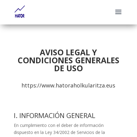
AVISO LEGAL Y
CONDICIONES GENERALES
DE USO
https://www.hatoraholkularitza.eus
I. INFORMACIÓN GENERAL
En cumplimiento con el deber de información
dispuesto en la Ley 34/2002 de Servicios de la