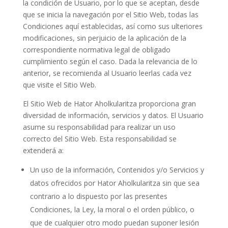
la condición de Usuario, por lo que se aceptan, desde
que se inicia la navegación por el Sitio Web, todas las
Condiciones aquí establecidas, así como sus ulteriores
modificaciones, sin perjuicio de la aplicación de la
correspondiente normativa legal de obligado
cumplimiento según el caso. Dada la relevancia de lo
anterior, se recomienda al Usuario leerlas cada vez
que visite el Sitio Web.
El Sitio Web de
Hator Aholkularitza
proporciona gran
diversidad de información, servicios y datos. El Usuario
asume su responsabilidad para realizar un uso
correcto del Sitio Web. Esta responsabilidad se
extenderá a:
Un uso de la información, Contenidos y/o Servicios y
datos ofrecidos por
Hator Aholkularitza
sin que sea
contrario a lo dispuesto por las presentes
Condiciones, la Ley, la moral o el orden público, o
que de cualquier otro modo puedan suponer lesión