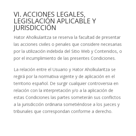
VI. ACCIONES LEGALES,
LEGISLACIÓN APLICABLE Y
JURISDICCIÓN
Hator Aholkularitza
se reserva la facultad de presentar
las acciones civiles o penales que considere necesarias
por la utilización indebida del Sitio Web y Contenidos, o
por el incumplimiento de las presentes Condiciones.
La relación entre el Usuario y
Hator Aholkularitza
se
regirá por la normativa vigente y de aplicación en el
territorio español. De surgir cualquier controversia en
relación con la interpretación y/o a la aplicación de
estas Condiciones las partes someterán sus conflictos
a la jurisdicción ordinaria sometiéndose a los jueces y
tribunales que correspondan conforme a derecho.