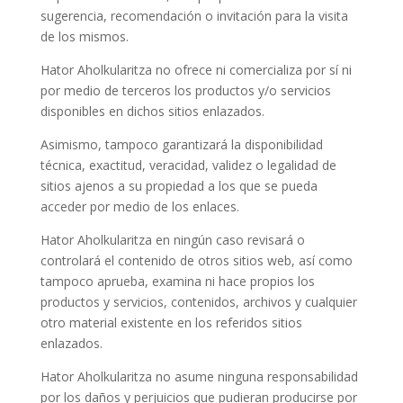
sugerencia, recomendación o invitación para la visita
de los mismos.
Hator Aholkularitza
no ofrece ni comercializa por sí ni
por medio de terceros los productos y/o servicios
disponibles en dichos sitios enlazados.
Asimismo, tampoco garantizará la disponibilidad
técnica, exactitud, veracidad, validez o legalidad de
sitios ajenos a su propiedad a los que se pueda
acceder por medio de los enlaces.
Hator Aholkularitza
en ningún caso revisará o
controlará el contenido de otros sitios web, así como
tampoco aprueba, examina ni hace propios los
productos y servicios, contenidos, archivos y cualquier
otro material existente en los referidos sitios
enlazados.
Hator Aholkularitza
no asume ninguna responsabilidad
por los daños y perjuicios que pudieran producirse por