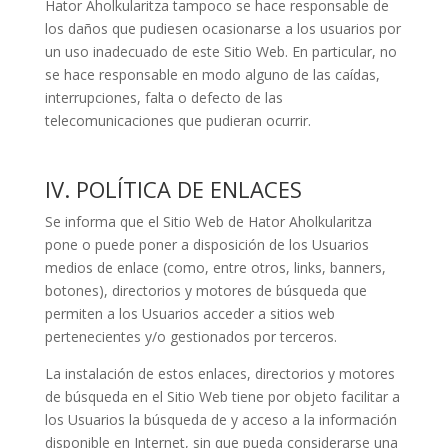
Hator Aholkularitza
tampoco se hace responsable de
los daños que pudiesen ocasionarse a los usuarios por
un uso inadecuado de este Sitio Web. En particular, no
se hace responsable en modo alguno de las caídas,
interrupciones, falta o defecto de las
telecomunicaciones que pudieran ocurrir.
IV. POLÍTICA DE ENLACES
Se informa que el Sitio Web de
Hator Aholkularitza
pone o puede poner a disposición de los Usuarios
medios de enlace (como, entre otros, links, banners,
botones), directorios y motores de búsqueda que
permiten a los Usuarios acceder a sitios web
pertenecientes y/o gestionados por terceros.
La instalación de estos enlaces, directorios y motores
de búsqueda en el Sitio Web tiene por objeto facilitar a
los Usuarios la búsqueda de y acceso a la información
disponible en Internet, sin que pueda considerarse una