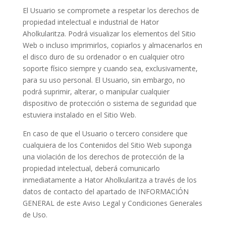
El Usuario se compromete a respetar los derechos de
propiedad intelectual e industrial de
Hator
Aholkularitza
. Podrá visualizar los elementos del Sitio
Web o incluso imprimirlos, copiarlos y almacenarlos en
el disco duro de su ordenador o en cualquier otro
soporte físico siempre y cuando sea, exclusivamente,
para su uso personal. El Usuario, sin embargo, no
podrá suprimir, alterar, o manipular cualquier
dispositivo de protección o sistema de seguridad que
estuviera instalado en el Sitio Web.
En caso de que el Usuario o tercero considere que
cualquiera de los Contenidos del Sitio Web suponga
una violación de los derechos de protección de la
propiedad intelectual, deberá comunicarlo
inmediatamente a
Hator Aholkularitza
a través de los
datos de contacto del apartado de INFORMACIÓN
GENERAL de este Aviso Legal y Condiciones Generales
de Uso.