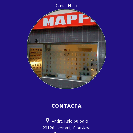
Canal Ético
CONTACTA
Andre Kale 60 bajo
20120 Hernani, Gipuzkoa