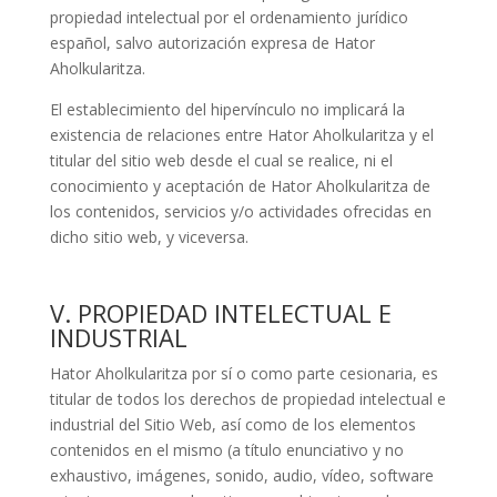
propiedad intelectual por el ordenamiento jurídico
español, salvo autorización expresa de
Hator
Aholkularitza
.
El establecimiento del hipervínculo no implicará la
existencia de relaciones entre
Hator Aholkularitza
y el
titular del sitio web desde el cual se realice, ni el
conocimiento y aceptación de
Hator Aholkularitza
de
los contenidos, servicios y/o actividades ofrecidas en
dicho sitio web, y viceversa.
V. PROPIEDAD INTELECTUAL E
INDUSTRIAL
Hator Aholkularitza
por sí o como parte cesionaria, es
titular de todos los derechos de propiedad intelectual e
industrial del Sitio Web, así como de los elementos
contenidos en el mismo (a título enunciativo y no
exhaustivo, imágenes, sonido, audio, vídeo, software