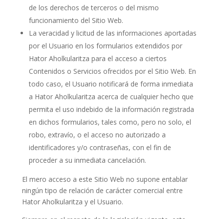
de los derechos de terceros o del mismo
funcionamiento del Sitio Web.
La veracidad y licitud de las informaciones aportadas
por el Usuario en los formularios extendidos por
Hator Aholkularitza
para el acceso a ciertos
Contenidos o Servicios ofrecidos por el Sitio Web. En
todo caso, el Usuario notificará de forma inmediata
a
Hator Aholkularitza
acerca de cualquier hecho que
permita el uso indebido de la información registrada
en dichos formularios, tales como, pero no solo, el
robo, extravío, o el acceso no autorizado a
identificadores y/o contraseñas, con el fin de
proceder a su inmediata cancelación.
El mero acceso a este Sitio Web no supone entablar
ningún tipo de relación de carácter comercial entre
Hator Aholkularitza
y el Usuario.