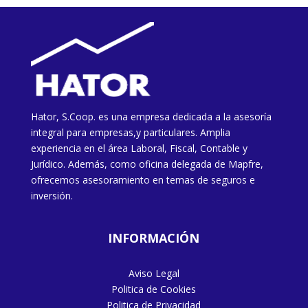
Hator, S.Coop. es una empresa dedicada a la asesoría
integral para empresas,y particulares. Amplia
experiencia en el área Laboral, Fiscal, Contable y
Jurídico. Además, como oficina delegada de Mapfre,
ofrecemos asesoramiento en temas de seguros e
inversión.
INFORMACIÓN
Aviso Legal
Politica de Cookies
Politica de Privacidad