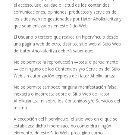
el acceso, uso, calidad o licitud de los contenidos,
comunicaciones, opiniones, productos y servicios de
los sitios web no gestionados por
Hator Aholkularitza
y
que sean enlazados en este Sitio Web.
El Usuario o tercero que realice un hipervínculo desde
una página web de otro, distinto, sitio web al Sitio Web
de
Hator Aholkularitza
deberá saber que:
No se permite la reproducción —total o parcialmente
— de ninguno de los Contenidos y/o Servicios del Sitio
Web sin autorización expresa de
Hator Aholkularitza
.
No se permite tampoco ninguna manifestación falsa,
inexacta o incorrecta sobre el Sitio Web de
Hator
Aholkularitza
, ni sobre los Contenidos y/o Servicios del
mismo.
A excepción del hipervínculo, el sitio web en el que se
establezca dicho hiperenlace no contendrá ningún
elemento, de este Sitio Web, protegido como