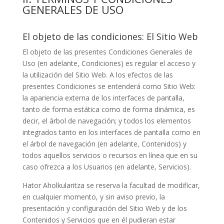
GENERALES DE USO
El objeto de las condiciones: El Sitio Web
El objeto de las presentes Condiciones Generales de
Uso (en adelante, Condiciones) es regular el acceso y
la utilización del Sitio Web. A los efectos de las
presentes Condiciones se entenderá como Sitio Web:
la apariencia externa de los interfaces de pantalla,
tanto de forma estática como de forma dinámica, es
decir, el árbol de navegación; y todos los elementos
integrados tanto en los interfaces de pantalla como en
el árbol de navegación (en adelante, Contenidos) y
todos aquellos servicios o recursos en línea que en su
caso ofrezca a los Usuarios (en adelante, Servicios).
Hator Aholkularitza
se reserva la facultad de modificar,
en cualquier momento, y sin aviso previo, la
presentación y configuración del Sitio Web y de los
Contenidos y Servicios que en él pudieran estar