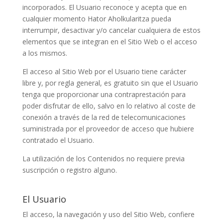
incorporados. El Usuario reconoce y acepta que en
cualquier momento
Hator Aholkularitza
pueda
interrumpir, desactivar y/o cancelar cualquiera de estos
elementos que se integran en el Sitio Web o el acceso
a los mismos.
El acceso al Sitio Web por el Usuario tiene carácter
libre y, por regla general, es gratuito sin que el Usuario
tenga que proporcionar una contraprestación para
poder disfrutar de ello, salvo en lo relativo al coste de
conexión a través de la red de telecomunicaciones
suministrada por el proveedor de acceso que hubiere
contratado el Usuario.
La utilización de los Contenidos no requiere previa
suscripción o registro alguno.
El Usuario
El acceso, la navegación y uso del Sitio Web, confiere