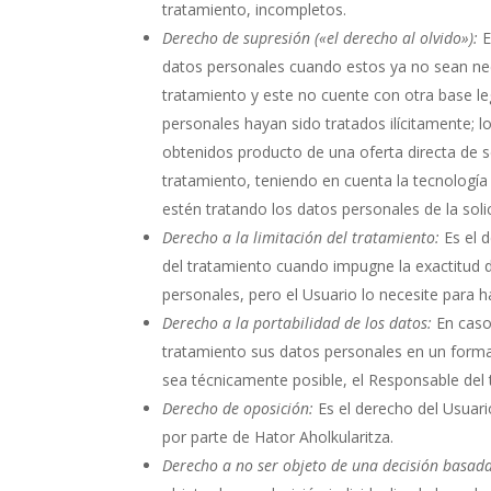
tratamiento, incompletos.
Derecho de supresión («el derecho al olvido»):
E
datos personales cuando estos ya no sean nece
tratamiento y este no cuente con otra base le
personales hayan sido tratados ilícitamente; 
obtenidos producto de una oferta directa de s
tratamiento, teniendo en cuenta la tecnología
estén tratando los datos personales de la soli
Derecho a la limitación del tratamiento:
Es el d
del tratamiento cuando impugne la exactitud de
personales, pero el Usuario lo necesite para 
Derecho a la portabilidad de los datos:
En caso 
tratamiento sus datos personales en un forma
sea técnicamente posible, el Responsable del 
Derecho de oposición:
Es el derecho del Usuari
por parte de
Hator Aholkularitza
.
Derecho a no ser objeto de una decisión basada