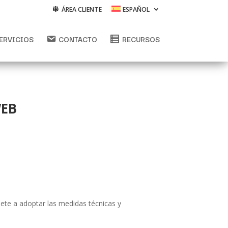
ÁREA CLIENTE
ESPAÑOL
ERVICIOS
CONTACTO
RECURSOS
WEB
te a adoptar las medidas técnicas y